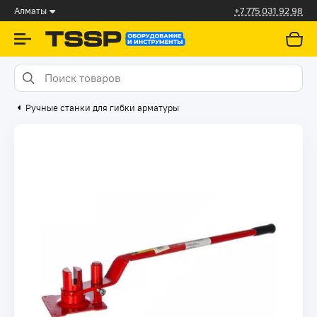
Алматы
+7 775 031 92 98
Ручные станки для гибки арматуры