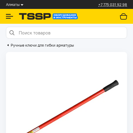
Алматы
+7 775 031 92 98
Ручные ключи для гибки арматуры