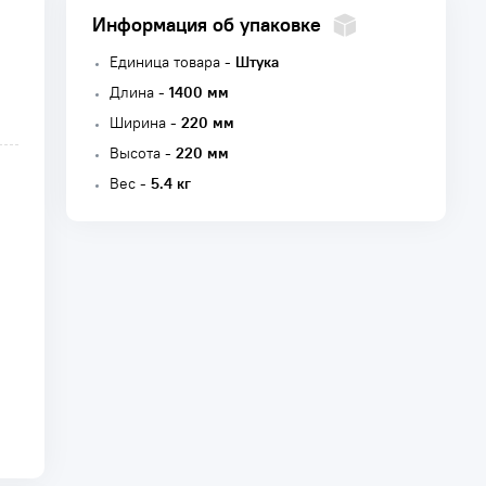
Информация об упаковке
Единица товара -
Штука
Длина -
1400 мм
Ширина -
220 мм
Высота -
220 мм
Вес -
5.4 кг