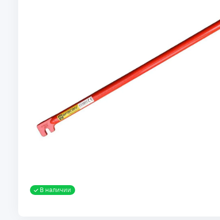
В наличии