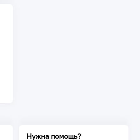
Нужна помощь?