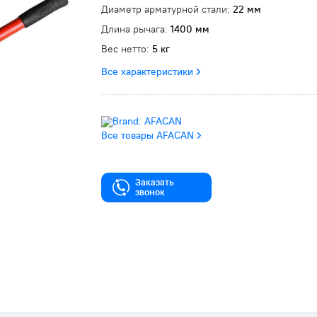
Диаметр арматурной стали:
22 мм
Длина рычага:
1400 мм
Вес нетто:
5 кг
Все характеристики
Все товары AFACAN
Заказать
звонок