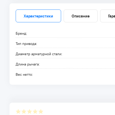
Характеристики
Описание
Гар
Бренд:
Тип привода:
Диаметр арматурной стали:
Длина рычага:
Вес нетто: