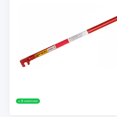
В наличии