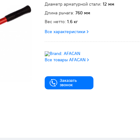
Диаметр арматурной стали:
12 мм
Длина рычага:
760 мм
Вес нетто:
1.6 кг
Все характеристики
Все товары AFACAN
Заказать
звонок