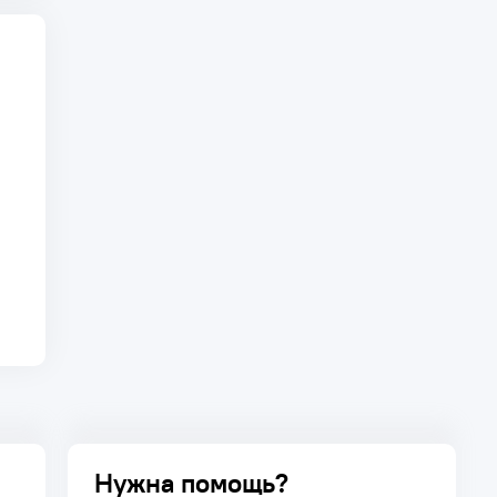
Нужна помощь?