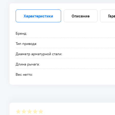
Характеристики
Описание
Гар
Бренд:
Тип привода:
Диаметр арматурной стали:
Длина рычага:
Вес нетто: