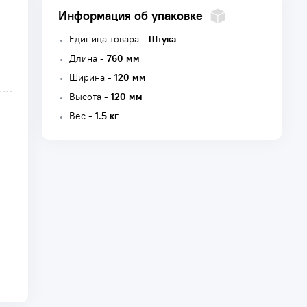
Информация об упаковке
Единица товара -
Штука
Длина -
760 мм
Ширина -
120 мм
Высота -
120 мм
Вес -
1.5 кг