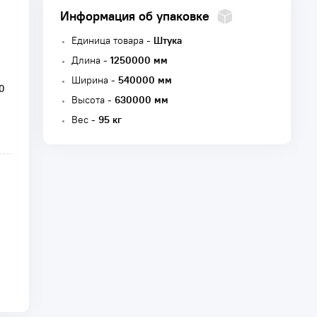
Информация об упаковке
Единица товара -
Штука
Длина -
1250000 мм
Ширина -
540000 мм
0
Высота -
630000 мм
Вес -
95 кг