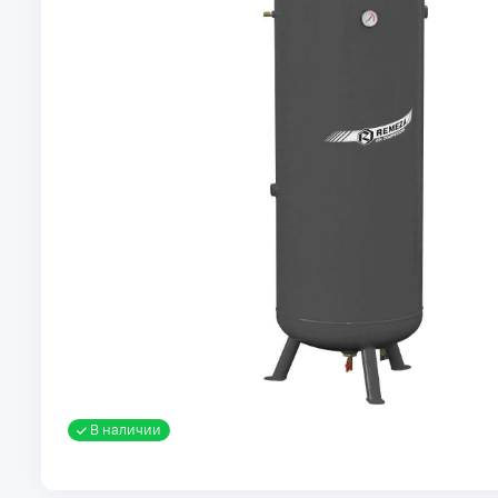
В наличии