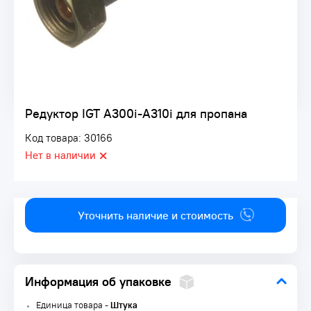
Редуктор IGT A300i-A310i для пропана
Код товара: 30166
Нет в наличии
Уточнить наличие и стоимость
Информация об упаковке
Единица товара -
Штука