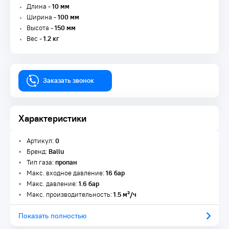
Длина -
10 мм
Ширина -
100 мм
Высота -
150 мм
Вес -
1.2 кг
Заказать звонок
Характеристики
Артикул:
0
Бренд:
Ballu
Тип газа:
пропан
Макс. входное давление:
16 бар
Макс. давление:
1.6 бар
Макс. производительность:
1.5 м³/ч
Показать полностью