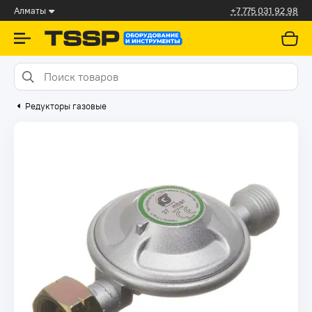
Алматы
+7 775 031 92 98
Редукторы газовые