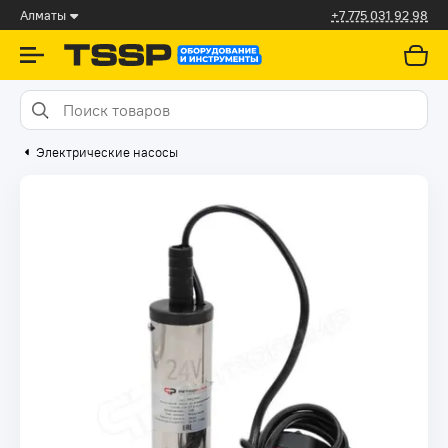
Алматы
+7 775 031 92 98
Электрические насосы