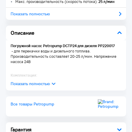
Макс. производительность (скорость потока):
25 л/мин
Показать полностью
Описание
Погружной насос Petropump DCTP24 для дизеля PP220017​
- для перекачки воды и дизельного топлива.
Производительность составляет 20-25 л/мин. Напряжение
насоса 24В
Комплектация:
Погружной насос 1 шт.
Все товары Petropump
Гарантия