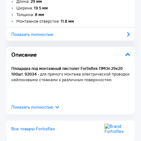
Длина:
29 мм
Ширина:
19.5 мм
Толщина:
8 мм
Монтажное отверстие:
11.8 мм
Показать полностью
Описание
Площадка под монтажный пистолет Fortisflex ПМОп 29х20
100шт. 92034
- для прямого монтажа электрической проводки
нейлоновыми стяжками к различным поверхностям.
Все товары Fortisflex