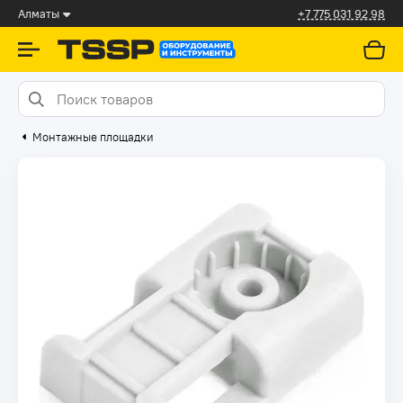
Алматы
+7 775 031 92 98
Монтажные площадки