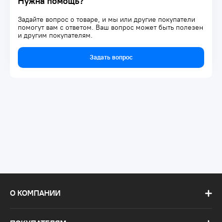
Нужна помощь?
Задайте вопрос о товаре, и мы или другие покупатели
помогут вам с ответом. Ваш вопрос может быть полезен
и другим покупателям.
Задать вопрос
О КОМПАНИИ