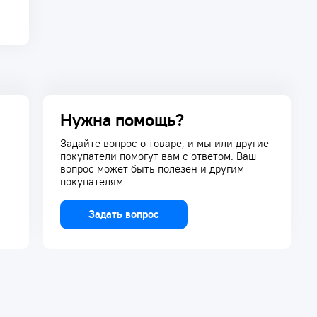
Нужна помощь?
Задайте вопрос о товаре, и мы или другие
покупатели помогут вам с ответом. Ваш
вопрос может быть полезен и другим
покупателям.
Задать вопрос