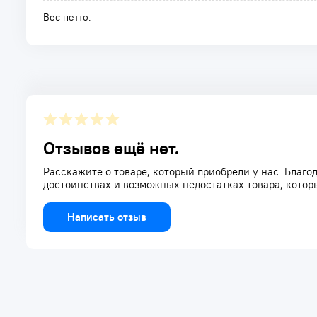
Вес нетто:
Отзывов ещё нет.
Расскажите о товаре, который приобрели у нас. Благод
достоинствах и возможных недостатках товара, котор
Написать отзыв