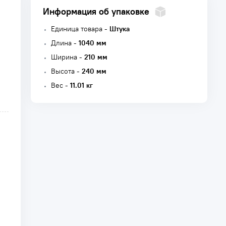
Информация об упаковке
Единица товара -
Штука
Длина -
1040 мм
Ширина -
210 мм
Высота -
240 мм
Вес -
11.01 кг