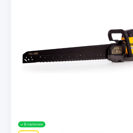
В наличии