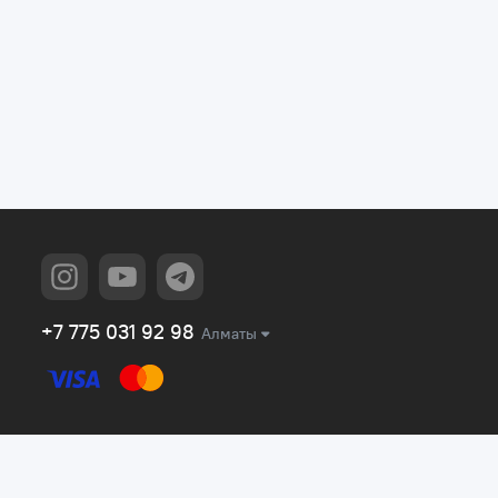
+7 775 031 92 98
Алматы