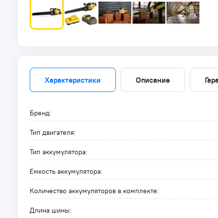
Характеристики
Описание
Гар
Бренд:
Тип двигателя:
Тип аккумулятора:
Емкость аккумулятора:
Количество аккумуляторов в комплекте:
Длина шины: