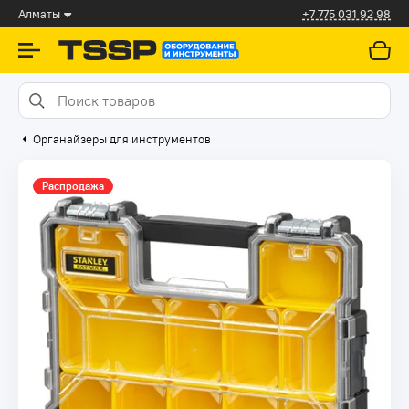
Алматы
+7 775 031 92 98
Органайзеры для инструментов
Распродажа