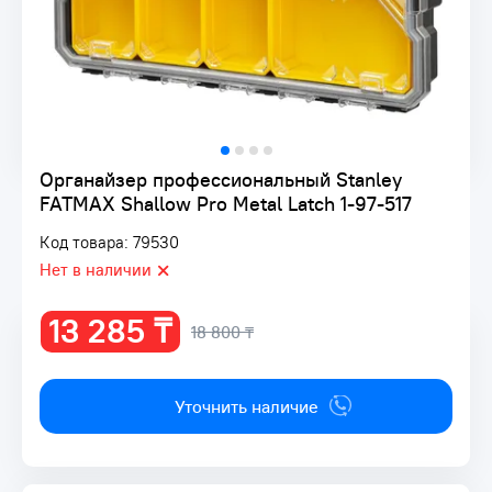
Органайзер профессиональный Stanley
FATMAX Shallow Pro Metal Latch 1-97-517
Код товара: 79530
Нет в наличии
13 285 ₸
18 800 ₸
Уточнить наличие