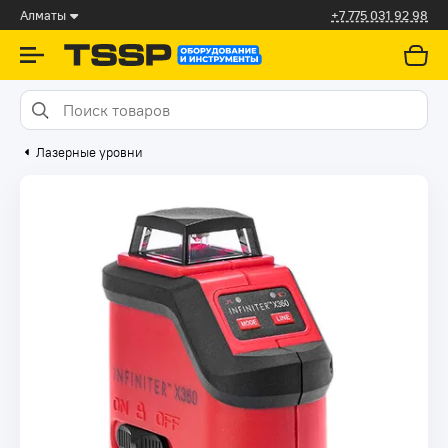
Алматы
+7 775 031 92 98
Лазерные уровни