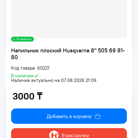
В наличии
Напильник плоский Husqvarna 8" 505 69 81-
80
Код товара: 60221
В наличии
•
Наличие актуально на 07.08.2026 21:09
3000 ₸
3000 ₸
Добавить в корзину
В рассрочку