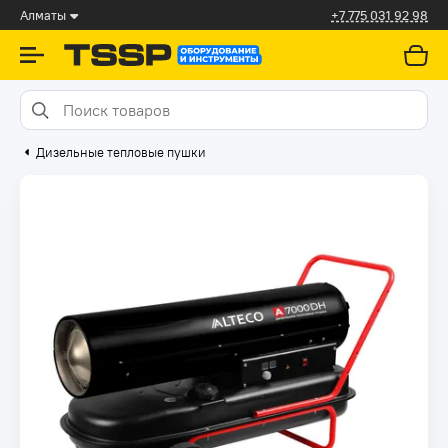
Алматы
+7 775 031 92 98
Дизельные тепловые пушки