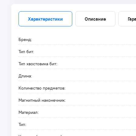
Характеристики
Описание
Гар
Бренд:
Тип бит:
Тип хвостовика бит:
Длина:
Количество предметов:
Магнитный наконечник:
Материал:
Тип: