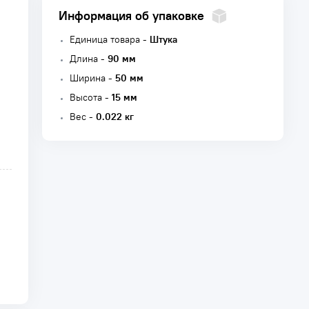
Информация об упаковке
Единица товара -
Штука
Длина -
90 мм
Ширина -
50 мм
Высота -
15 мм
Вес -
0.022 кг