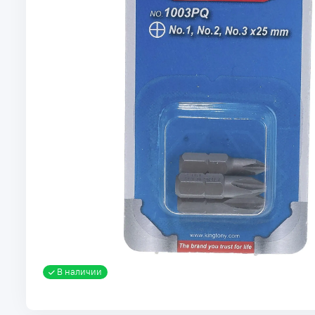
В наличии