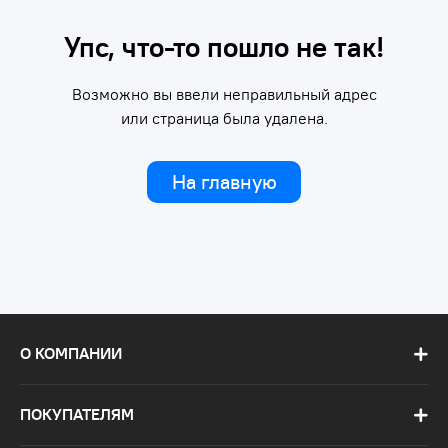
Упс, что-то пошло не так!
Возможно вы ввели неправильный адрес
или страница была удалена.
На главную
О КОМПАНИИ
ПОКУПАТЕЛЯМ