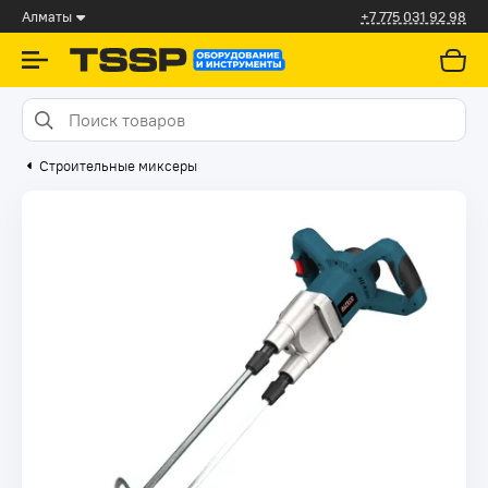
Алматы
+7 775 031 92 98
Строительные миксеры