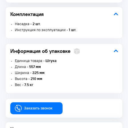
Комплектация
Насадка -
2 шт.
Инструкция по эксплуатации -
1 шт.
Информация об упаковке
Единица товара -
Штука
Длина -
557 мм
Ширина -
325 мм
Высота -
210 мм
Вес -
7.5 кг
Заказать звонок