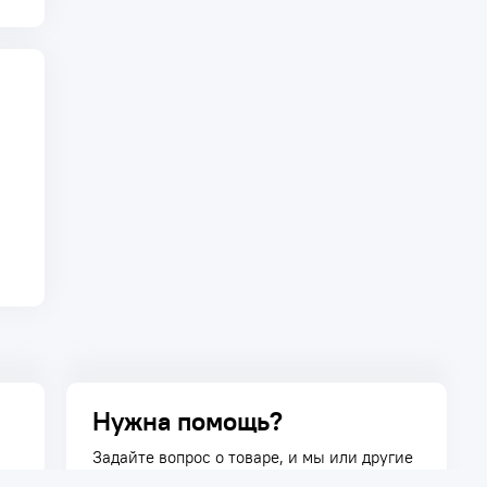
Нужна помощь?
Задайте вопрос о товаре, и мы или другие
покупатели помогут вам с ответом. Ваш