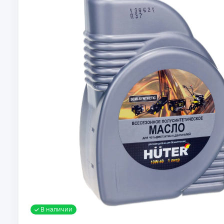
В наличии