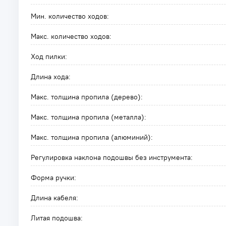
Мин. количество ходов:
Макс. количество ходов:
Ход пилки:
Длина хода:
Макс. толщина пропила (дерево):
Макс. толщина пропила (металла):
Макс. толщина пропила (алюминий):
Регулировка наклона подошвы без инструмента:
Форма ручки:
Длина кабеля:
Литая подошва: