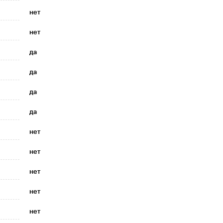
нет
нет
да
да
да
да
нет
нет
нет
нет
нет