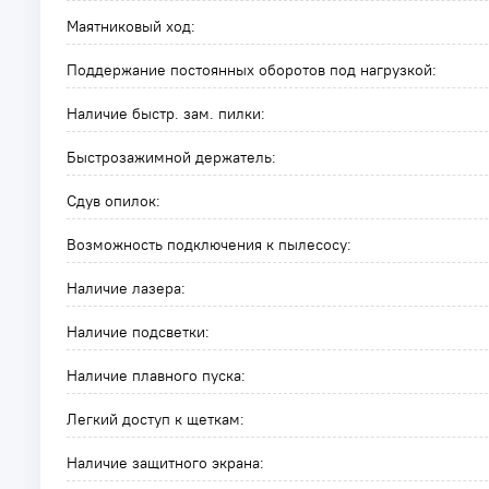
Маятниковый ход:
Поддержание постоянных оборотов под нагрузкой:
Наличие быстр. зам. пилки:
Быстрозажимной держатель:
Сдув опилок:
Возможность подключения к пылесосу:
Наличие лазера:
Наличие подсветки:
Наличие плавного пуска:
Легкий доступ к щеткам:
Наличие защитного экрана: