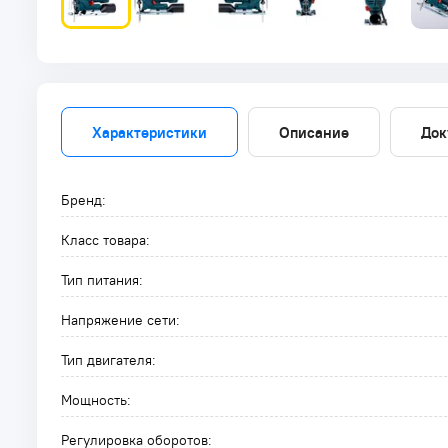
Характеристики
Описание
Док
Бренд:
Класс товара:
Тип питания:
Напряжение сети:
Тип двигателя:
Мощность:
Регулировка оборотов: