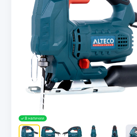
В наличии