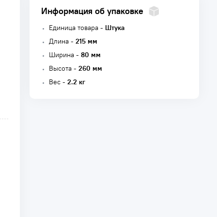
Информация об упаковке
Единица товара -
Штука
Длина -
215 мм
Ширина -
80 мм
Высота -
260 мм
Вес -
2.2 кг