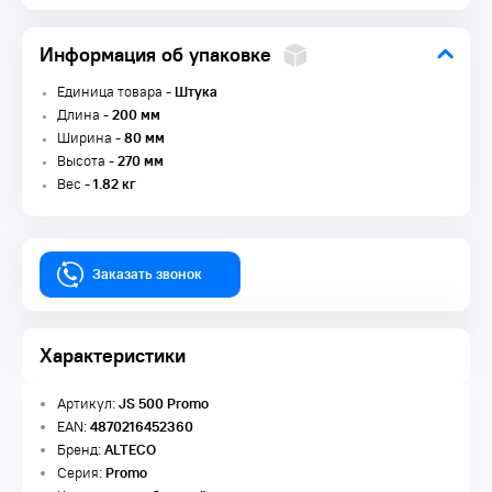
Информация об упаковке
Единица товара -
Штука
Длина -
200 мм
Ширина -
80 мм
Высота -
270 мм
Вес -
1.82 кг
Заказать звонок
Характеристики
Артикул:
JS 500 Promo
EAN:
4870216452360
Бренд:
ALTECO
Серия:
Promo