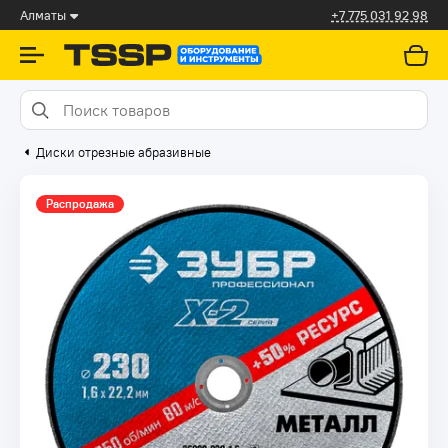
Алматы
+7 775 031 92 98
Диски отрезные абразивные
Распродажа