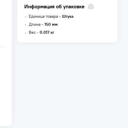
Информация об упаковке
Единица товара -
Штука
Длина -
150 мм
Вес -
0.017 кг