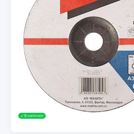
В наличии