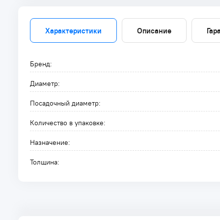
Характеристики
Описание
Гар
Бренд:
Диаметр:
Посадочный диаметр:
Количество в упаковке:
Назначение:
Толщина: