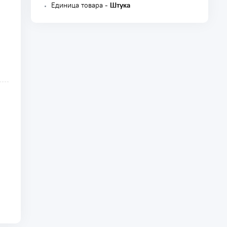
Единица товара -
Штука