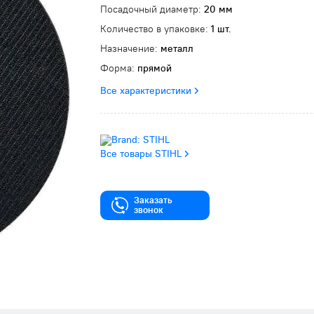
Посадочный диаметр:
20 мм
Количество в упаковке:
1 шт.
Назначение:
металл
Форма:
прямой
Все характеристики
Все товары STIHL
Заказать
звонок