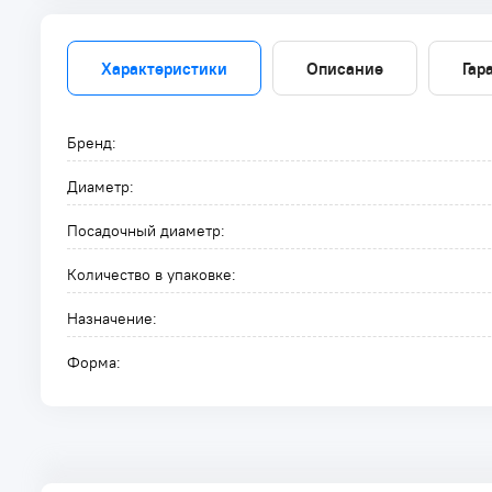
Характеристики
Описание
Гар
Бренд:
Диаметр:
Посадочный диаметр:
Количество в упаковке:
Назначение:
Форма: