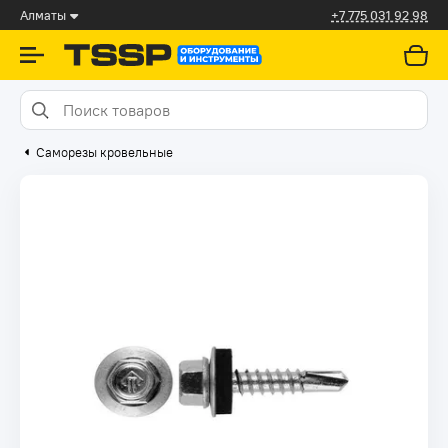
Алматы
+7 775 031 92 98
Саморезы кровельные