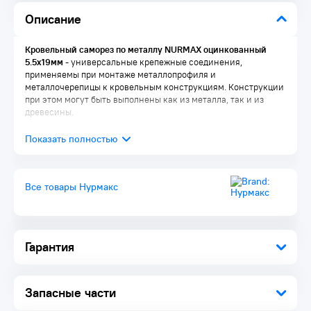
Описание
Кровельный саморез по металлу NURMAX оцинкованный
5.5х19мм
- универсальные крепежные соединения,
применяемы при монтаже металлопрофиля и
металлочерепицы к кровельным конструкциям. Конструкции
при этом могут быть выполнены как из металла, так и из
древесины.
Все товары Нурмакс
Гарантия
Запасные части