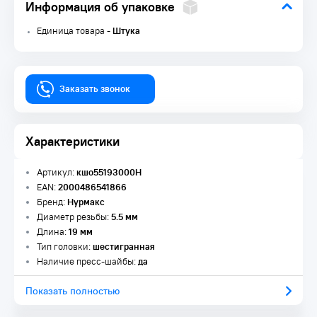
Информация об упаковке
Единица товара -
Штука
Заказать звонок
Характеристики
Артикул:
кшо55193000Н
EAN:
2000486541866
Бренд:
Нурмакс
Диаметр резьбы:
5.5 мм
Длина:
19 мм
Тип головки:
шестигранная
Наличие пресс-шайбы:
да
Показать полностью