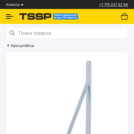
Алматы
+7 775 031 92 98
Кронштейны