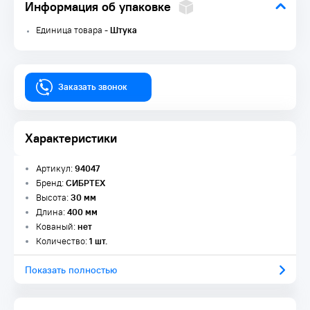
Информация об упаковке
Единица товара -
Штука
Заказать звонок
Характеристики
Артикул:
94047
Бренд:
СИБРТЕХ
Высота:
30 мм
Длина:
400 мм
Кованый:
нет
Количество:
1 шт.
Показать полностью