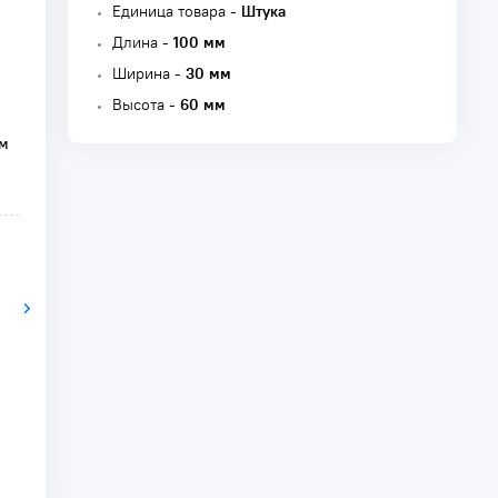
Единица товара -
Штука
Длина -
100 мм
Ширина -
30 мм
Высота -
60 мм
мм