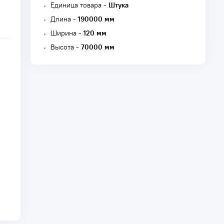
Единица товара -
Штука
Длина -
190000 мм
Ширина -
120 мм
Высота -
70000 мм