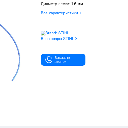
Диаметр лески:
1.6 мм
Все характеристики
Все товары STIHL
Заказать
звонок