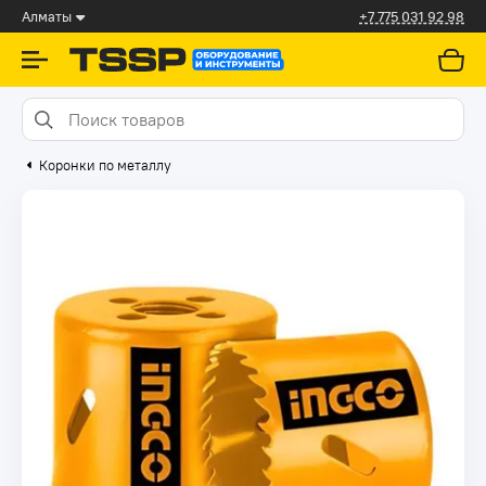
Алматы
+7 775 031 92 98
Коронки по металлу