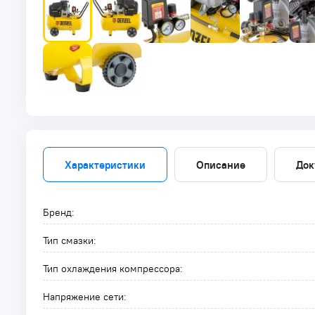
Характеристики
Описание
Док
Бренд:
Тип смазки:
Тип охлаждения компрессора:
Напряжение сети: