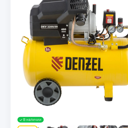
В наличии