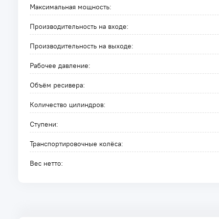
Максимальная мощность:
Производительность на входе:
Производительность на выходе:
Рабочее давление:
Объём ресивера:
Количество цилиндров:
Ступени:
Транспортировочные колёса:
Вес нетто: