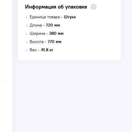
Информация об упаковке
Единица товара -
Штука
Длина -
720 мм
Ширина -
380 мм
Высота -
770 мм
Вес -
41.8 кг