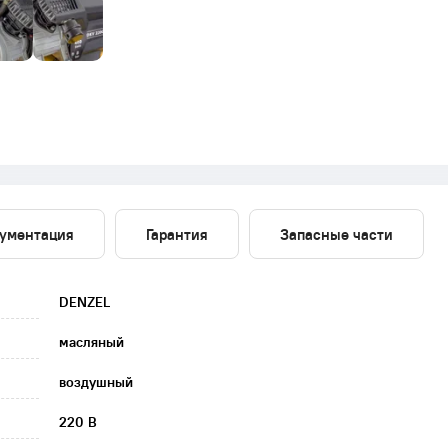
ументация
Гарантия
Запасные части
DENZEL
масляный
воздушный
220 В