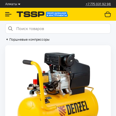
Алматы
+7 775 031 92 98
Поршневые компрессоры