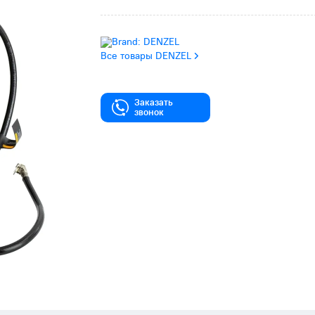
Все товары DENZEL
Заказать
звонок