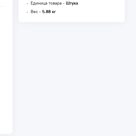
Единица товара -
Штука
Вес -
5.88 кг