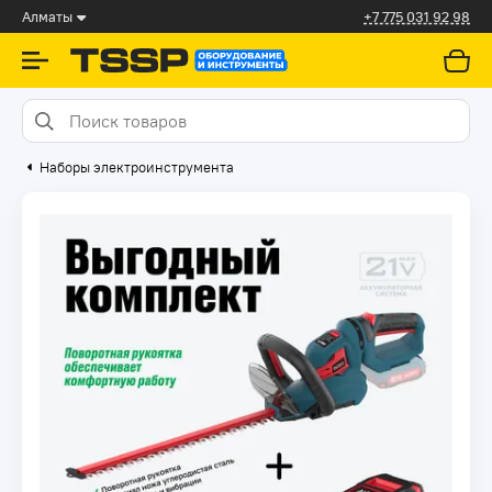
Алматы
+7 775 031 92 98
Наборы электроинструмента