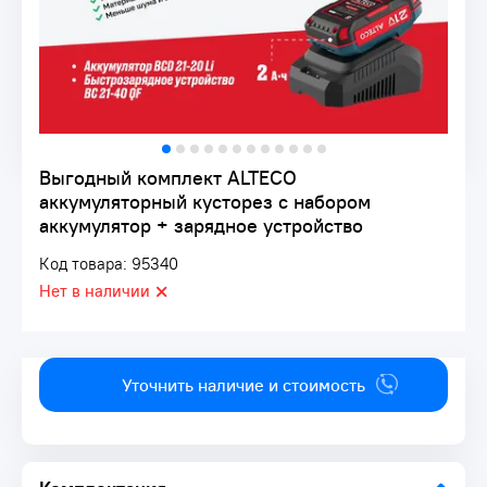
Выгодный комплект ALTECO
аккумуляторный кусторез с набором
аккумулятор + зарядное устройство
Код товара: 95340
Нет в наличии
Уточнить наличие и стоимость