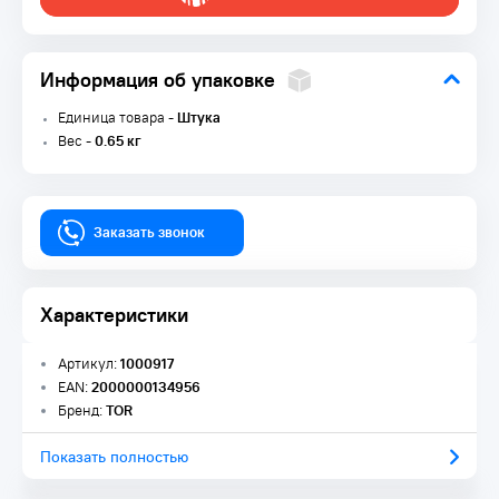
Информация об упаковке
Единица товара -
Штука
Вес -
0.65 кг
Заказать звонок
Характеристики
Артикул:
1000917
EAN:
2000000134956
Бренд:
TOR
Показать полностью