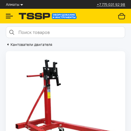
Алматы
+7 775 031 92 98
Кантователи двигателя