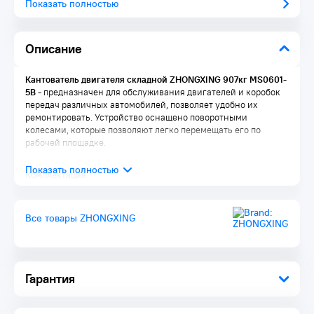
Показать полностью
Описание
Кантователь двигателя складной ZHONGXING 907кг MS0601-
5B -
предназначен для обслуживания двигателей и коробок
передач различных автомобилей, позволяет удобно их
ремонтировать. Устройство оснащено поворотными
колесами, которые позволяют легко перемещать его по
рабочей площадке.
Комплектация:
Кантователь двигателя
Инструкция по эксплуатации
Все товары ZHONGXING
Гарантия