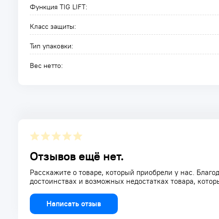
Функция TIG LIFT:
Класс защиты:
Тип упаковки:
Вес нетто:
Отзывов ещё нет.
Расскажите о товаре, который приобрели у нас. Благод
достоинствах и возможных недостатках товара, котор
Написать отзыв