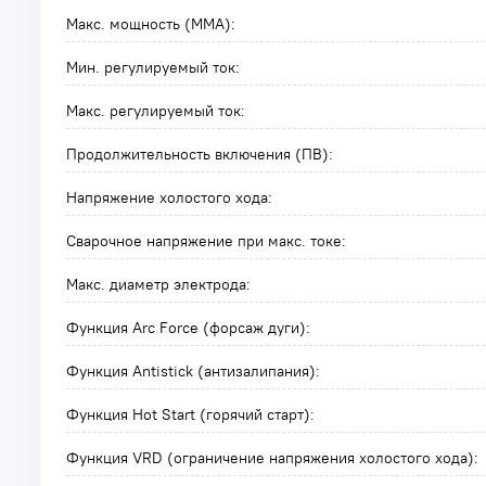
Макс. мощность (MMA):
Мин. регулируемый ток:
Макс. регулируемый ток:
Продолжительность включения (ПВ):
Напряжение холостого хода:
Сварочное напряжение при макс. токе:
Макс. диаметр электрода:
Функция Arc Force (форсаж дуги):
Функция Antistick (антизалипания):
Функция Hot Start (горячий старт):
Функция VRD (ограничение напряжения холостого хода):