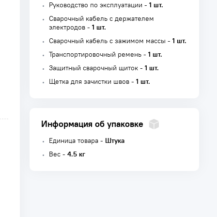
Руководство по эксплуатации -
1 шт.
Сварочный кабель с держателем
электродов -
1 шт.
Сварочный кабель с зажимом массы -
1 шт.
Транспортировочный ремень -
1 шт.
Защитный сварочный щиток -
1 шт.
Щетка для зачистки швов -
1 шт.
Информация об упаковке
Единица товара -
Штука
Вес -
4.5 кг