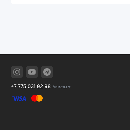
+7 775 031 92 98
Алматы