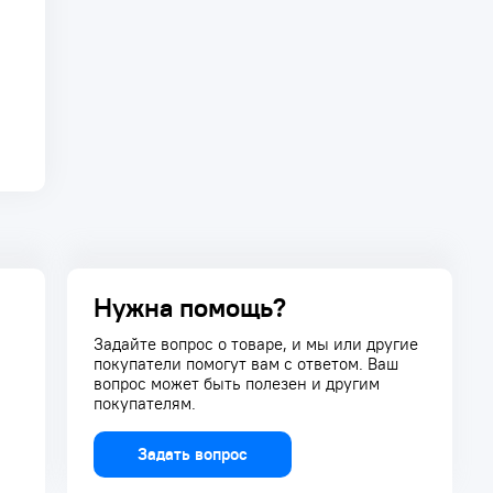
Нужна помощь?
Задайте вопрос о товаре, и мы или другие
покупатели помогут вам с ответом. Ваш
вопрос может быть полезен и другим
покупателям.
Задать вопрос