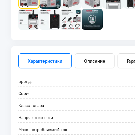
Характеристики
Описание
Гар
Бренд:
Серия:
Класс товара:
Напряжение сети:
Макс. потребляемый ток: