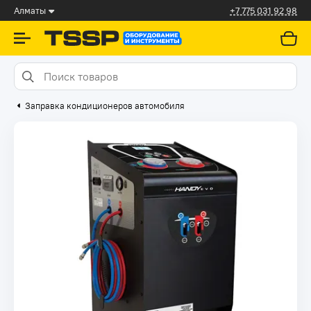
Алматы
+7 775 031 92 98
Заправка кондиционеров автомобиля