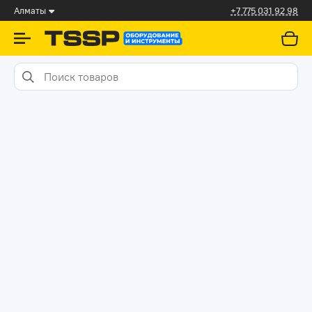
Алматы
+7 775 031 92 98