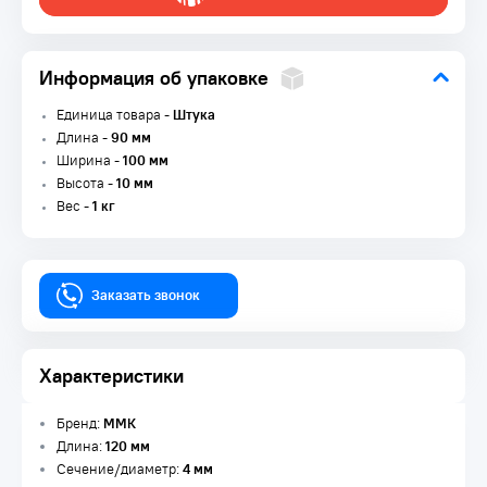
Информация об упаковке
Единица товара -
Штука
Длина -
90 мм
Ширина -
100 мм
Высота -
10 мм
Вес -
1 кг
Заказать звонок
Характеристики
Бренд:
ММК
Длина:
120 мм
Сечение/диаметр:
4 мм