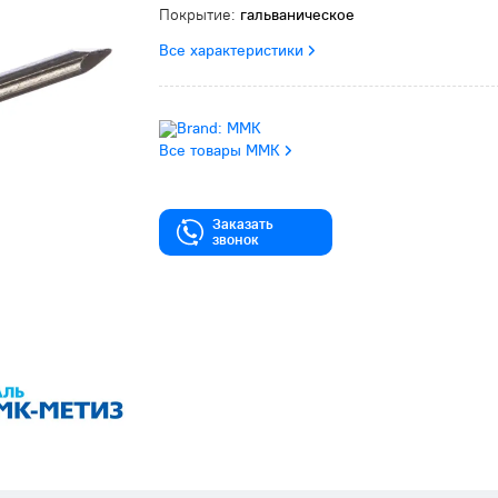
Покрытие:
гальваническое
Все характеристики
Все товары ММК
Заказать
звонок