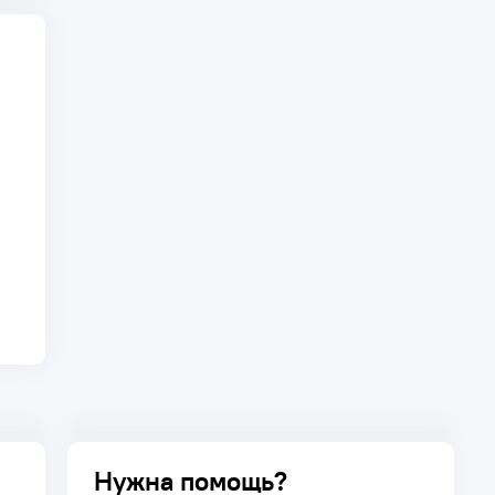
Нужна помощь?