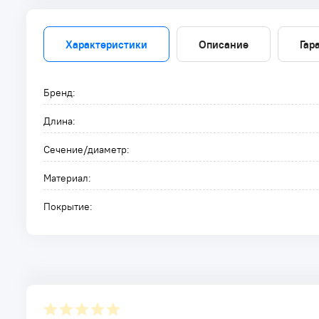
Характеристики
Описание
Гар
Бренд:
Длина:
Сечение/диаметр:
Материал:
Покрытие: