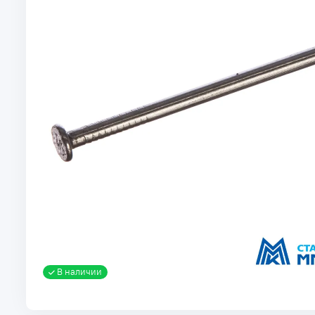
В наличии