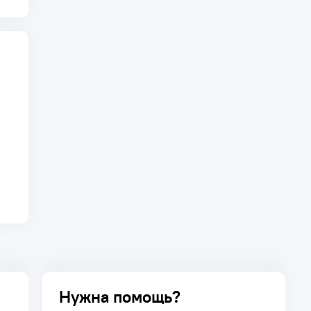
Нужна помощь?