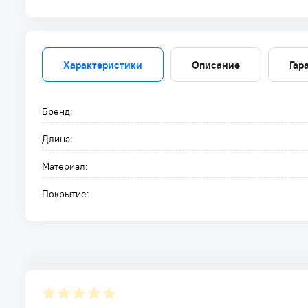
Характеристики
Описание
Гар
Бренд:
Длина:
Материал:
Покрытие: