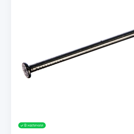
В наличии