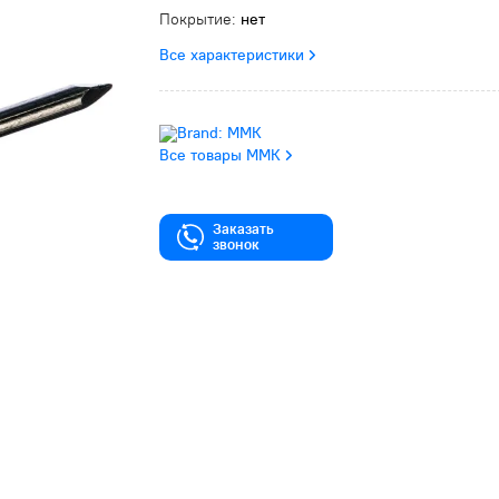
Покрытие:
нет
Все характеристики
Все товары ММК
Заказать
звонок