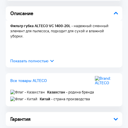
Описание
Фильтр губка ALTECO VC 1400-20L
- надежный сменный
элемент для пылесоса, подходит для сухой и влажной
уборки.
Все товары ALTECO
Казахстан
- родина бренда
Китай
- страна производства
Гарантия