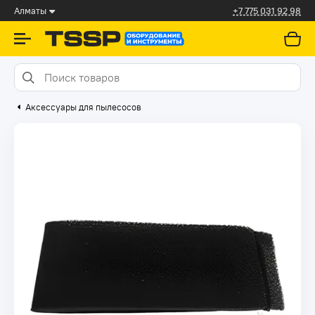
Алматы
+7 775 031 92 98
Аксессуары для пылесосов