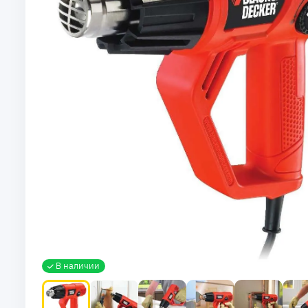
В наличии