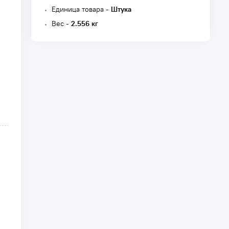
Единица товара -
Штука
Вес -
2.556 кг