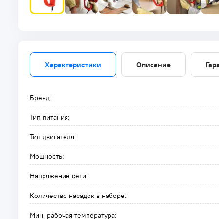
Характеристики
Описание
Гар
Бренд:
Тип питания:
Тип двигателя:
Мощность:
Напряжение сети:
Количество насадок в наборе:
Мин. рабочая температура: