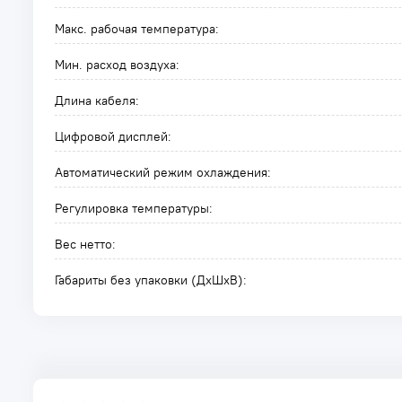
Макс. рабочая температура:
Мин. расход воздуха:
Длина кабеля:
Цифровой дисплей:
Автоматический режим охлаждения:
Регулировка температуры:
Вес нетто:
Габариты без упаковки (ДxШxВ):