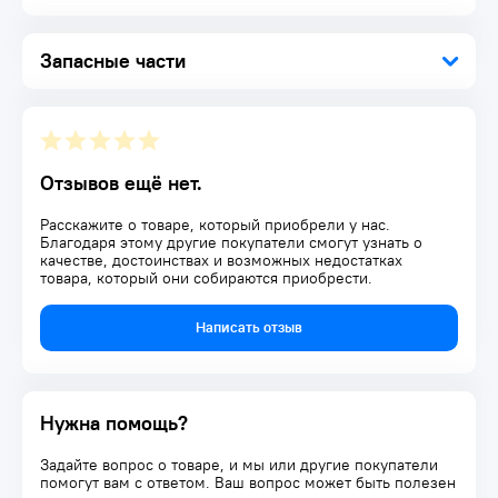
Запасные части
Отзывов ещё нет.
Расскажите о товаре, который приобрели у нас.
Благодаря этому другие покупатели смогут узнать о
качестве, достоинствах и возможных недостатках
товара, который они собираются приобрести.
Написать отзыв
Нужна помощь?
Задайте вопрос о товаре, и мы или другие покупатели
помогут вам с ответом. Ваш вопрос может быть полезен