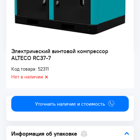
Электрический винтовой компрессор
ALTECO RC37-7
Код товара: 52311
Нет в наличии
Уточнить наличие и стоимость
Информация об упаковке