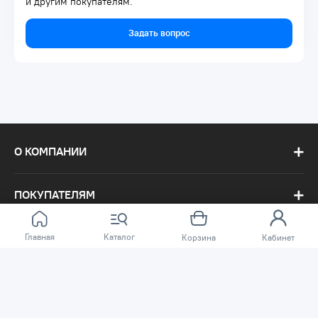
и другим покупателям.
Задать вопрос
О КОМПАНИИ
ПОКУПАТЕЛЯМ
Главная
Каталог
Корзина
Кабинет