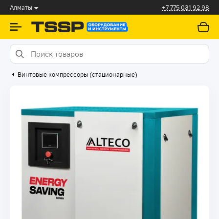
Алматы
+7 775 031 92 98
Винтовые компрессоры (стационарные)