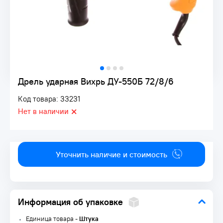
Дрель ударная Вихрь ДУ-550Б 72/8/6
Код товара: 33231
Нет в наличии
Уточнить наличие и стоимость
Информация об упаковке
Единица товара -
Штука