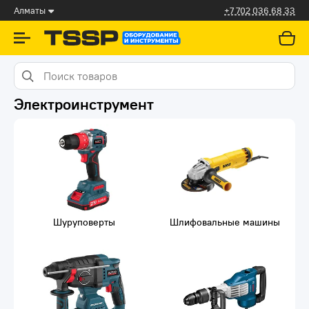
Алматы
+7 702 036 68 33
Электроинструмент
Шуруповерты
Шлифовальные машины