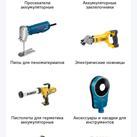
Просекатели
Аккумуляторные
аккумуляторные
заклепочники
Пилы для пеноматериалов
Электрические ножницы
Пистолеты для герметика
Аксессуары и насадки для
аккумуляторные
инструментов