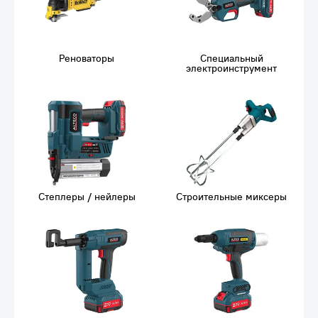
Реноваторы
Специальный
электроинструмент
Степлеры / нейлеры
Строительные миксеры