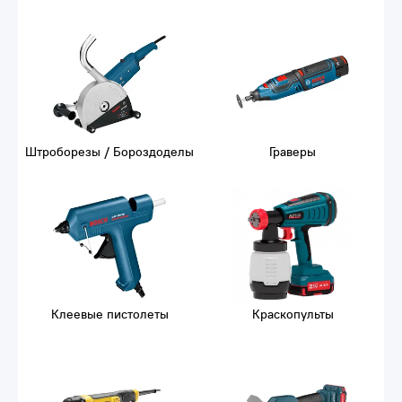
Штроборезы / Бороздоделы
Граверы
Клеевые пистолеты
Краскопульты