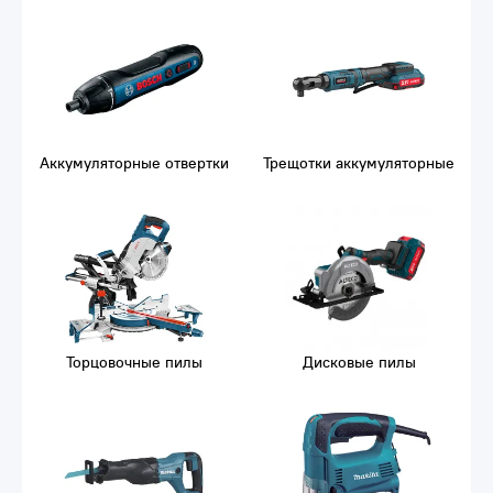
Аккумуляторные отвертки
Трещотки аккумуляторные
Торцовочные пилы
Дисковые пилы