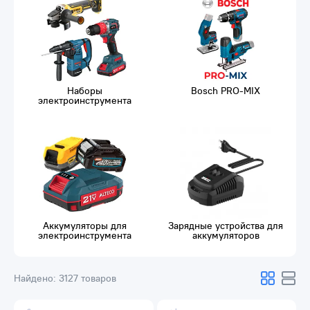
Наборы
Bosch PRO-MIX
электроинструмента
Аккумуляторы для
Зарядные устройства для
электроинструмента
аккумуляторов
Найдено:
3127 товаров