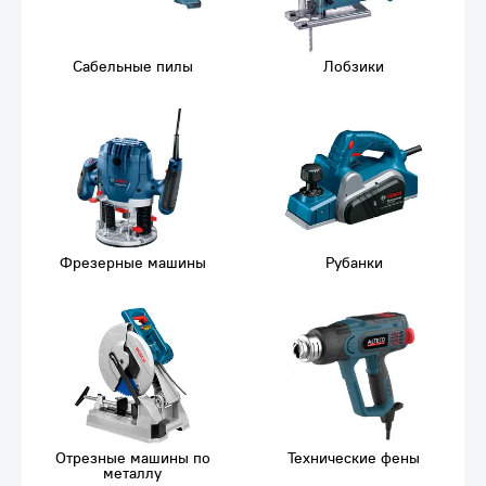
Сабельные пилы
Лобзики
Фрезерные машины
Рубанки
Отрезные машины по
Технические фены
металлу