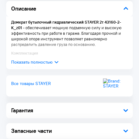
Описание
Домкрат бутылочный гидравлический STAYER 2т 43160-2-
K_z01
- обеспечивает мощную подъемную силу и высокую
эффективность при работе в гараже. Благодаря прочной и
широкой опоре инструмент позволяет равномерно
распределить давление груза по основанию.
Комплектация
Домкрат 1 шт.
Упаковка 1 шт.
Все товары STAYER
Гарантия
Запасные части