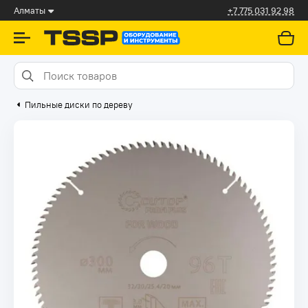
Алматы
+7 775 031 92 98
Пильные диски по дереву