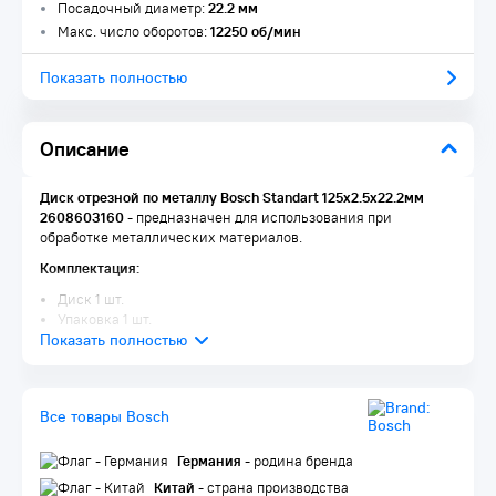
Посадочный диаметр:
22.2 мм
Макс. число оборотов:
12250 об/мин
Показать полностью
Описание
Диск отрезной по металлу Bosch Standart 125x2.5х22.2мм
2608603160
- предназначен для использования при
обработке металлических материалов.
Комплектация:
Диск 1 шт.
Упаковка 1 шт.
Все товары Bosch
Германия
- родина бренда
Китай
- страна производства