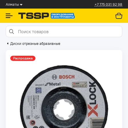
Алматы
+7 775 031 92 98
Диски отрезные абразивные
Распродажа