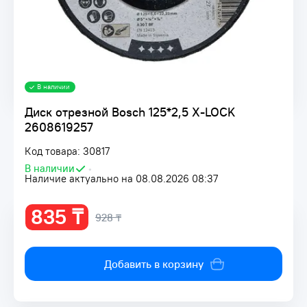
В наличии
Диск отрезной Bosch 125*2,5 X-LOCK
2608619257
Код товара: 30817
В наличии
•
Наличие актуально на 08.08.2026 08:37
835 ₸
928 ₸
Добавить в корзину